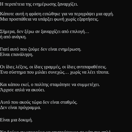
Η περιπέτεια της ενημέρωσης ξαναρχίζει.
Κάποτε αυτή η φράση ειπώθηκε για να περιγράψει μια αρχή.
Μια προσπάθεια να υπάρξει φωνή χωρίς εξαρτήσεις.
Σήμερα, δεν ξέρω αν ξαναρχίζει από επιλογή…
ή από ανάγκη.
Γιατί αυτό που ζούμε δεν είναι ενημέρωση.
Είναι επανάληψη.
Οι ίδιες λέξεις, οι ίδιες γραμμές, οι ίδιες αντιπαραθέσεις.
Ένα σύστημα που μιλάει συνεχώς… χωρίς να λέει τίποτα.
Και κάπου εκεί, ο πολίτης σταμάτησε να συμμετέχει.
Άρχισε απλά να ακούει.
Αυτό που ακούς τώρα δεν είναι σταθμός.
Δεν είναι πρόγραμμα.
Είναι μια δοκιμή.