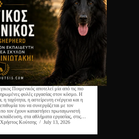
γικος Ποιμενικός αποτελεί μία από τις πιο
ηρωμένες φυλές εργασίας στον κόσμο. Η
, η ταχύτητα, η αστείρευτη ενέργεια και η
 επιθυμία του να συνεργάζεται με τον
πο τον έχουν καταστήσει πρωταγωνιστή
εκπαίδευση, στα αθλήματα εργασίας, στις…
Χρήστος Κούτσης
July 13, 2026