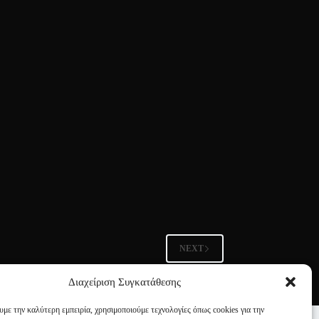
NEXT
Διαχείριση Συγκατάθεσης
υμε την καλύτερη εμπειρία, χρησιμοποιούμε τεχνολογίες όπως cookies για την