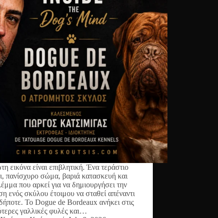
τη εικόνα είναι επιβλητική. Ένα τεράστιο
ι, πανίσχυρο σώμα, βαριά κατασκευή και
λέμμα που αρκεί για να δημιουργήσει την
ση ενός σκύλου έτοιμου να σταθεί απέναντι
ιδήποτε. Το Dogue de Bordeaux ανήκει στις
ότερες γαλλικές φυλές και…